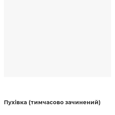
Пухівка (тимчасово зачинений)