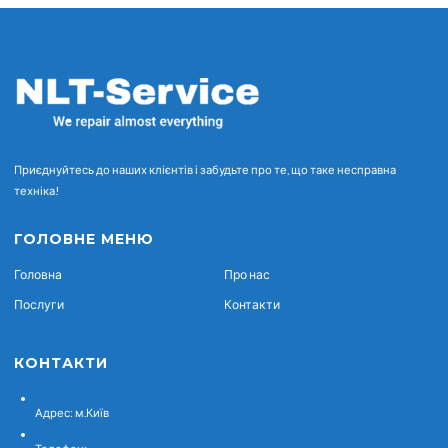
Приєднуйтесь до наших клієнтів і забудьте про те, що таке несправна
техніка!
ГОЛОВНЕ МЕНЮ
Головна
Про нас
Послуги
Контакти
КОНТАКТИ
Адрес:
м.Київ