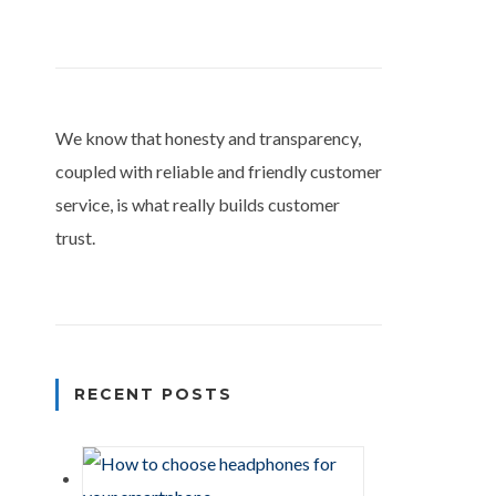
We know that honesty and transparency,
coupled with reliable and friendly customer
service, is what really builds customer
trust.
RECENT POSTS