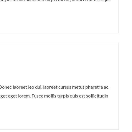
 Donec laoreet leo dui, laoreet cursus metus pharetra ac.
t eget lorem. Fusce mollis turpis quis est sollicitudin