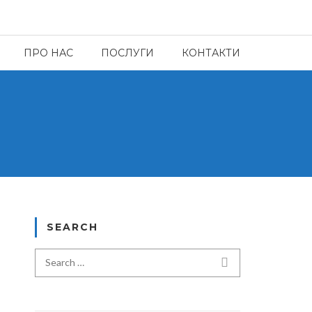
ПРО НАС
ПОСЛУГИ
КОНТАКТИ
SEARCH
Search for:
SEARCH