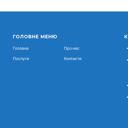
ГОЛОВНЕ МЕНЮ
К
Головна
Про нас
Послуги
Контакти