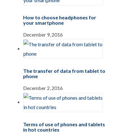
How to choose headphones for
your smartphone
December 9, 2016
The transfer of data from tablet to
phone
December 2, 2016
Terms of use of phones and tablets
in hot countries