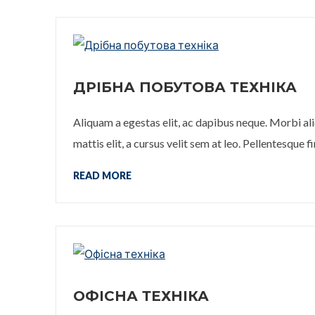
ДРІБНА ПОБУТОВА ТЕХНІКА
Aliquam a egestas elit, ac dapibus neque. Morbi ali
mattis elit, a cursus velit sem at leo. Pellentesque f
READ MORE
ОФІСНА ТЕХНІКА