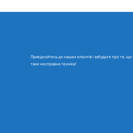
Приєднуйтесь до наших клієнтів і забудьте про те, що
таке несправна техніка!