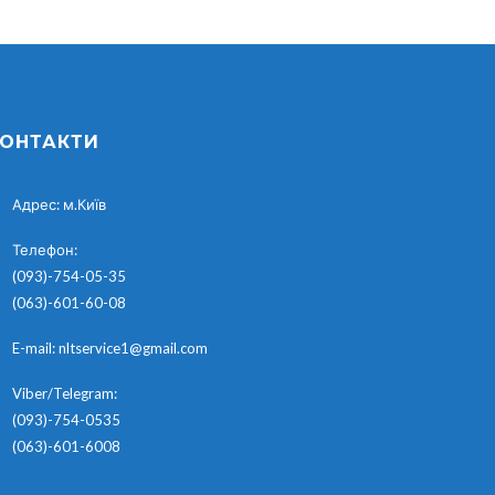
ОНТАКТИ
Адрес:
м.Київ
Телефон:
(093)-754-05-35
(063)-601-60-08
E-mail:
nltservice1@gmail.com
Viber/Telegram:
(093)-754-0535
(063)-601-6008