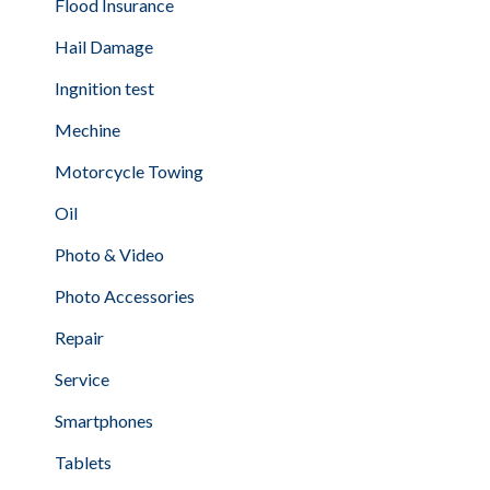
Flood Insurance
Hail Damage
Ingnition test
Mechine
Motorcycle Towing
Oil
Photo & Video
Photo Accessories
Repair
Service
Smartphones
Tablets