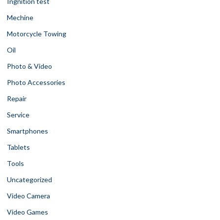
Ingnition test
Mechine
Motorcycle Towing
Oil
Photo & Video
Photo Accessories
Repair
Service
Smartphones
Tablets
Tools
Uncategorized
Video Camera
Video Games