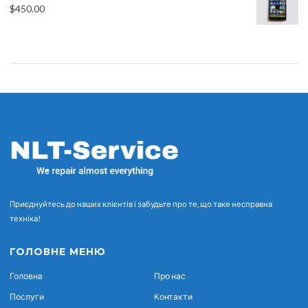
$
450.00
Приєднуйтесь до наших клієнтів і забудьте про те, що таке несправна
техніка!
ГОЛОВНЕ МЕНЮ
Головна
Про нас
Послуги
Контакти