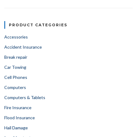
PRODUCT CATEGORIES
Accessories
Accident Insurance
Break repair
Car Towing
Cell Phones
Computers
Computers & Tablets
Fire Insurance
Flood Insurance
Hail Damage